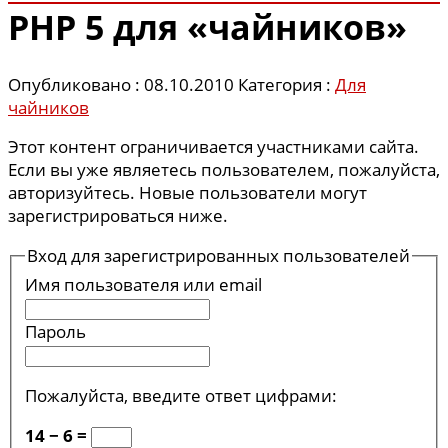
PHP 5 для «чайников»
Опубликовано : 08.10.2010
Категория :
Для
чайников
Этот контент ограничивается участниками сайта.
Если вы уже являетесь пользователем, пожалуйста,
авторизуйтесь. Новые пользователи могут
зарегистрироваться ниже.
Вход для зарегистрированных пользователей
Имя пользователя или email
Пароль
Пожалуйста, введите ответ цифрами:
14 − 6 =