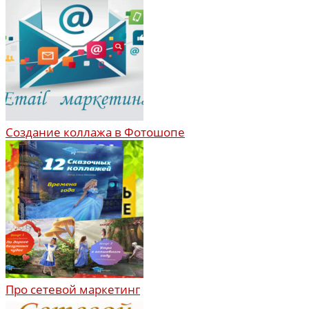
Создание коллажа в Фотошопе
Про сетевой маркетинг