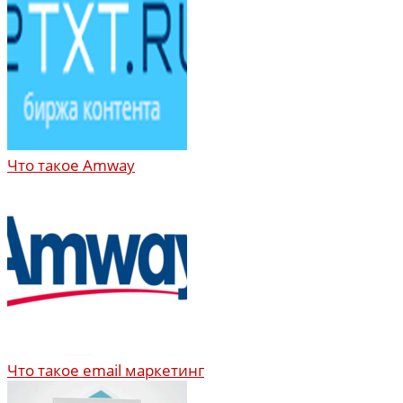
Что такое Amway
Что такое email маркетинг