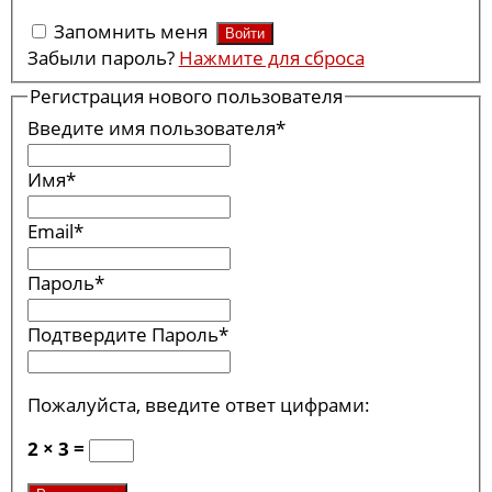
Запомнить меня
Забыли пароль?
Нажмите для сброса
Регистрация нового пользователя
Введите имя пользователя
*
Имя
*
Email
*
Пароль
*
Подтвердите Пароль
*
Пожалуйста, введите ответ цифрами:
2 × 3 =