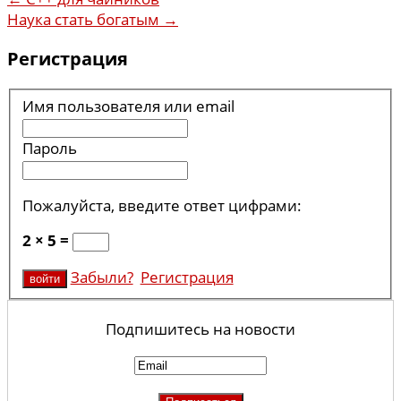
Наука стать богатым
→
Регистрация
Имя пользователя или email
Пароль
Пожалуйста, введите ответ цифрами:
2 × 5 =
Забыли?
Регистрация
Подпишитесь на новости