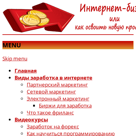
MENU
Skip menu
Главная
Виды заработка в интернете
Партнерский маркетинг
Сетевой маркетинг
Электронный маркетинг
Биржи для заработка
Что такое фриланс
Видеокурсы
Заработок на форекс
Как научиться программированию