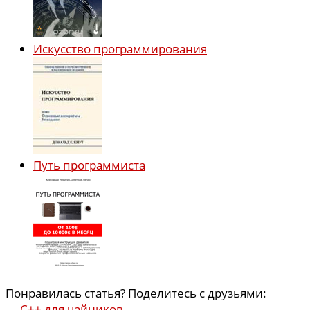
Искусство программирования
Путь программиста
Понравилась статья? Поделитесь с друзьями:
←
C++ для чайников