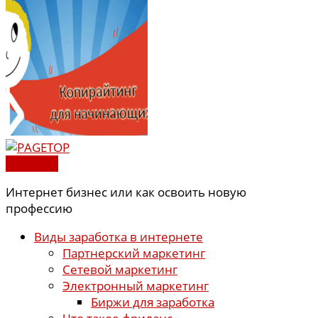
PAGETOP
Интернет бизнес или как освоить новую
профессию
Виды заработка в интернете
Партнерский маркетинг
Сетевой маркетинг
Электронный маркетинг
Биржи для заработка