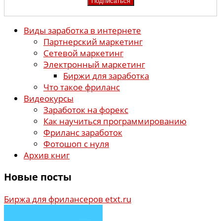
Виды заработка в интернете
Партнерский маркетинг
Сетевой маркетинг
Электронный маркетинг
Биржи для заработка
Что такое фриланс
Видеокурсы
Заработок на форекс
Как научиться программированию
Фриланс заработок
Фотошоп с нуля
Архив книг
Новые посты
Биржа для фрилансеров etxt.ru