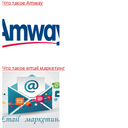
Что такое Amway
Что такое email маркетинг