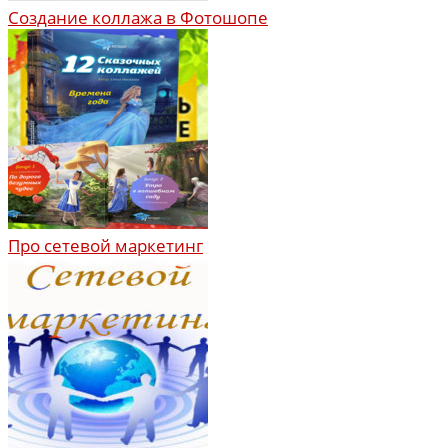
Создание коллажа в Фотошопе
Про сетевой маркетинг