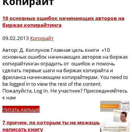
Копирайт
10 основных ошибок начинающих авторов на
биржах копирайтинга
09.02.2013
Копирайт
Автор: Д. Коплунов Главная цель книги «10
основных ошибок начинающих авторов на биржах
копирайтинга» оградить от ошибок и помочь
сделать первые шаги на биржах копирайта и
фриланса начинающим копирайтерам. You need to
be logged in to view the rest of the content.
Пожалуйста, Log In. Не участник? Присоединяйтесь
к нам
Читать дальше
7 причин, по которым ты не можешь
написать книгу