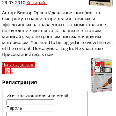
29.03.2010
Копирайт
Автор: Виктор Орлов Идеальное пособие по
быстрому созданию прицельно точных и
эффективных направленных на моментальное
возбуждение интереса заголовков к статьям,
минисайтам, электронным письмам и другим
материалам. You need to be logged in to view the rest
of the content. Пожалуйста, Log In. Не участник?
Присоединяйтесь к нам
Читать дальше
1
2
»
Регистрация
Имя пользователя или email
Пароль