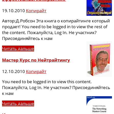
19.10.2010
Копирайт
Автор:Д.Робсон Эта книга о копирайтинге который
продает! You need to be logged in to view the rest of
the content. Пожалуйста, Log In. Не участник?
Присоединяйтесь к нам
Читать дальше
Мастер Курс по Нейтрайтингу
12.10.2010
Копирайт
You need to be logged in to view this content.
Пожалуйста, Log In. Не участник? Присоединяйтесь
к нам
Читать дальше