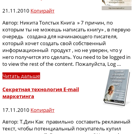
21.11.2010
Копирайт
Автор: Никита Толстых Книга » 7 причин, по
которым ты не можешь написать книгу» , в первую
очередь создана для начинающего писателя,
который хочет создать свой собственный
информационный продукт , но не уверен, что у
него получится это сделать. You need to be logged in
to view the rest of the content. Пожалуйста, Log …
Читать дальше
Секретная технология E-mail
маркетинга
17.11.2010
Копирайт
Автор: Т.Дин Как правильно составить рекламный
текст, чтобы потенциальный покупатель купил