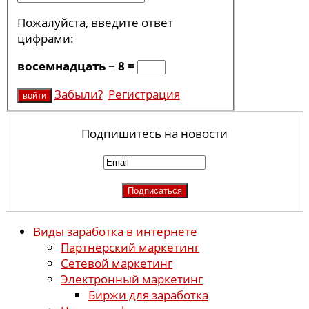
Пожалуйста, введите ответ
цифрами:
восемнадцать − 8 =
Забыли?
Регистрация
Подпишитесь на новости
Виды заработка в интернете
Партнерский маркетинг
Сетевой маркетинг
Электронный маркетинг
Биржи для заработка