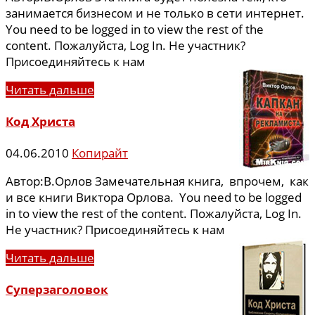
занимается бизнесом и не только в сети интернет.
You need to be logged in to view the rest of the
content. Пожалуйста, Log In. Не участник?
Присоединяйтесь к нам
Читать дальше
Код Христа
04.06.2010
Копирайт
Автор:В.Орлов Замечательная книга, впрочем, как
и все книги Виктора Орлова. You need to be logged
in to view the rest of the content. Пожалуйста, Log In.
Не участник? Присоединяйтесь к нам
Читать дальше
Суперзаголовок