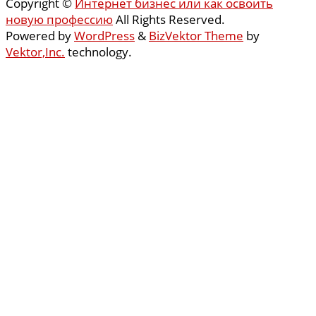
Copyright ©
Интернет бизнес или как освоить
новую профессию
All Rights Reserved.
Powered by
WordPress
&
BizVektor Theme
by
Vektor,Inc.
technology.