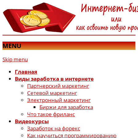
MENU
Skip menu
Главная
Виды заработка в интернете
Партнерский маркетинг
Сетевой маркетинг
Электронный маркетинг
Биржи для заработка
Что такое фриланс
Видеокурсы
Заработок на форекс
Как научиться программированию