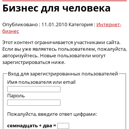
Бизнес для человека
Опубликовано : 11.01.2010
Категория :
Интернет-
бизнес
Этот контент ограничивается участниками сайта.
Если вы уже являетесь пользователем, пожалуйста,
авторизуйтесь. Новые пользователи могут
зарегистрироваться ниже.
Вход для зарегистрированных пользователей
Имя пользователя или email
Пароль
Пожалуйста, введите ответ цифрами:
семнадцать + два =