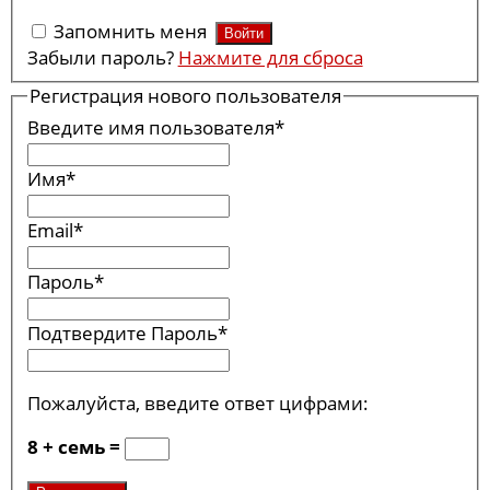
Запомнить меня
Забыли пароль?
Нажмите для сброса
Регистрация нового пользователя
Введите имя пользователя
*
Имя
*
Email
*
Пароль
*
Подтвердите Пароль
*
Пожалуйста, введите ответ цифрами:
8 + семь =