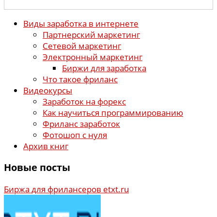
Виды заработка в интернете
Партнерский маркетинг
Сетевой маркетинг
Электронный маркетинг
Биржи для заработка
Что такое фриланс
Видеокурсы
Заработок на форекс
Как научиться программированию
Фриланс заработок
Фотошоп с нуля
Архив книг
Новые посты
Биржа для фрилансеров etxt.ru