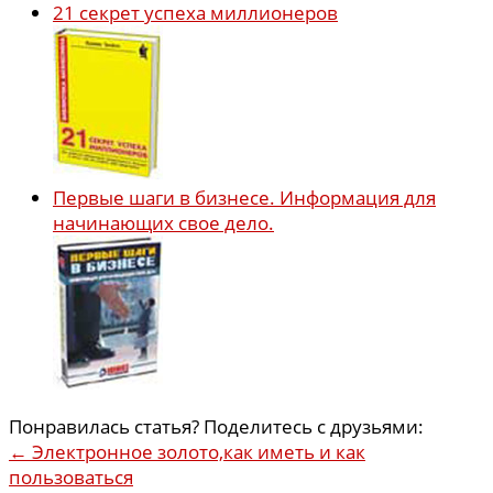
21 секрет успеха миллионеров
Первые шаги в бизнесе. Информация для
начинающих свое дело.
Понравилась статья? Поделитесь с друзьями:
←
Электронное золото,как иметь и как
пользоваться