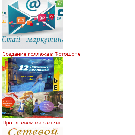
Создание коллажа в Фотошопе
Про сетевой маркетинг