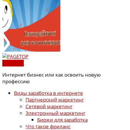
PAGETOP
Интернет бизнес или как освоить новую
профессию
Виды заработка в интернете
Партнерский маркетинг
Сетевой маркетинг
Электронный маркетинг
Биржи для заработка
Что такое фриланс