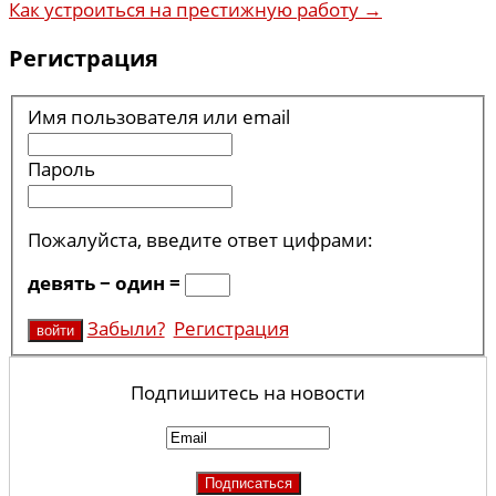
Как устроиться на престижную работу
→
Регистрация
Имя пользователя или email
Пароль
Пожалуйста, введите ответ цифрами:
девять − один =
Забыли?
Регистрация
Подпишитесь на новости