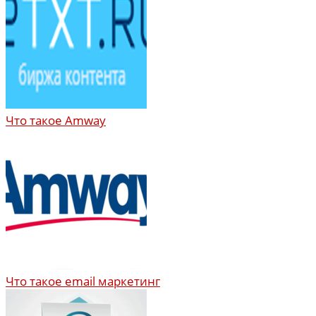
Что такое Amway
Что такое email маркетинг