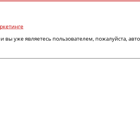
ркетинге
ли вы уже являетесь пользователем, пожалуйста, авт