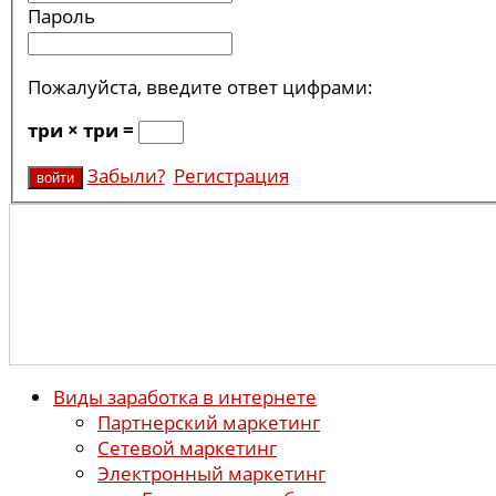
Пароль
Пожалуйста, введите ответ цифрами:
три × три =
Забыли?
Регистрация
Виды заработка в интернете
Партнерский маркетинг
Сетевой маркетинг
Электронный маркетинг