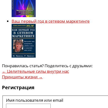
Ваш первый год в сетевом маркетинге
Понравилась статья? Поделитесь с друзьями:
←
Целительные силы внутри нас
Принципы жизни
→
Регистрация
Имя пользователя или email