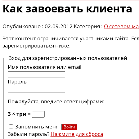
Как завоевать клиента
Опубликовано : 02.09.2012
Категория :
О сетевом ма
Этот контент ограничивается участниками сайта. Ес
зарегистрироваться ниже.
Вход для зарегистрированных пользователей
Имя пользователя или email
Пароль
Пожалуйста, введите ответ цифрами:
3 × три =
Запомнить меня
Забыли пароль?
Нажмите для сброса