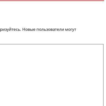
оризуйтесь. Новые пользователи могут