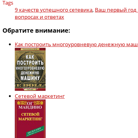
Tags
9 качеств успешного сетевика
,
Ваш первый год 
вопросах и ответах
Обратите внимание:
Как построить многоуровневую денежную ма
Сетевой маркетинг