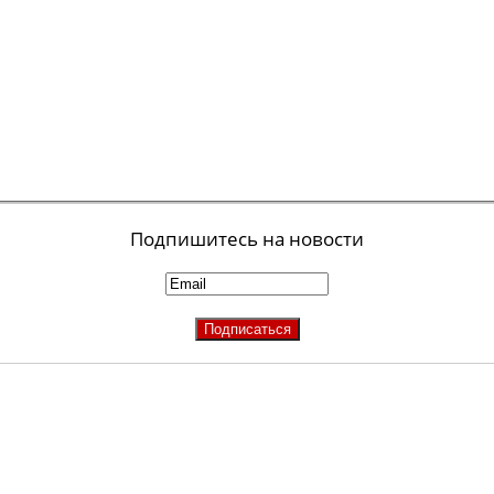
Подпишитесь на новости