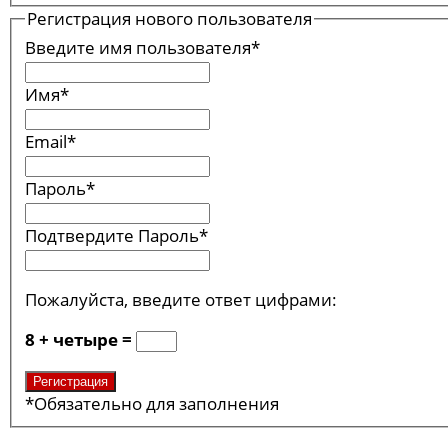
Регистрация нового пользователя
Введите имя пользователя
*
Имя
*
Email
*
Пароль
*
Подтвердите Пароль
*
Пожалуйста, введите ответ цифрами:
8 + четыре =
*
Обязательно для заполнения