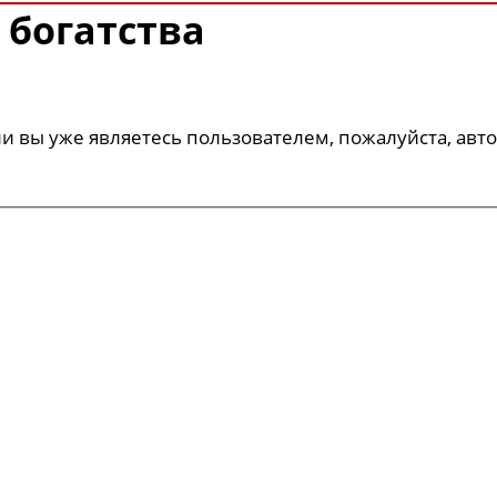
 богатства
ли вы уже являетесь пользователем, пожалуйста, авт