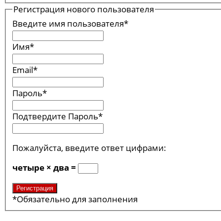
Регистрация нового пользователя
Введите имя пользователя
*
Имя
*
Email
*
Пароль
*
Подтвердите Пароль
*
Пожалуйста, введите ответ цифрами:
четыре × два =
*
Обязательно для заполнения