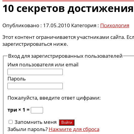
10 секретов достижения
Опубликовано : 17.05.2010
Категория :
Психология
Этот контент ограничивается участниками сайта. Ес
зарегистрироваться ниже.
Вход для зарегистрированных пользователей
Имя пользователя или email
Пароль
Пожалуйста, введите ответ цифрами:
три × 1 =
Запомнить меня
Забыли пароль?
Нажмите для сброса