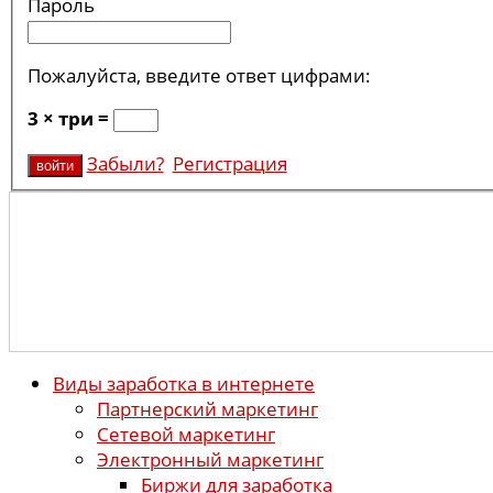
Пароль
Пожалуйста, введите ответ цифрами:
3 × три =
Забыли?
Регистрация
Виды заработка в интернете
Партнерский маркетинг
Сетевой маркетинг
Электронный маркетинг
Биржи для заработка