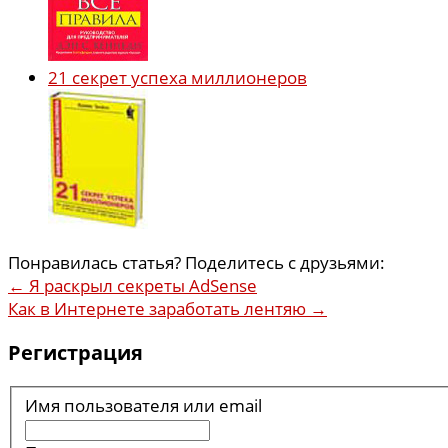
21 секрет успеха миллионеров
Понравилась статья? Поделитесь с друзьями:
←
Я раскрыл секреты AdSense
Как в Интернете заработать лентяю
→
Регистрация
Имя пользователя или email