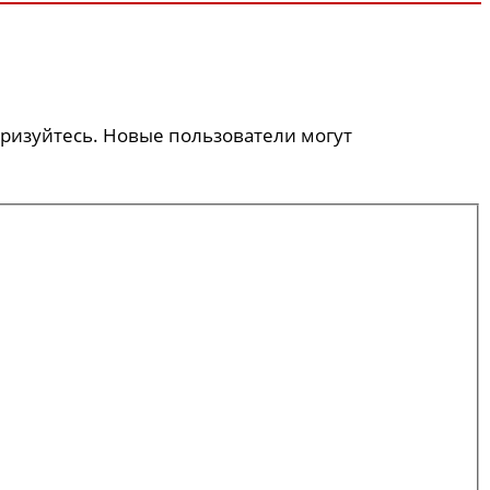
оризуйтесь. Новые пользователи могут