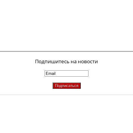
Подпишитесь на новости