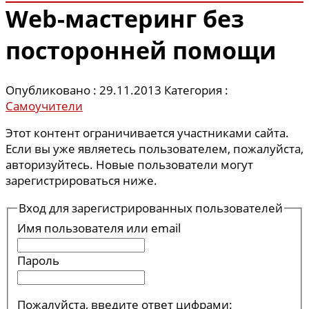
Web-мастеринг без
посторонней помощи
Опубликовано : 29.11.2013
Категория :
Самоучители
Этот контент ограничивается участниками сайта.
Если вы уже являетесь пользователем, пожалуйста,
авторизуйтесь. Новые пользователи могут
зарегистрироваться ниже.
Вход для зарегистрированных пользователей
Имя пользователя или email
Пароль
Пожалуйста, введите ответ цифрами: