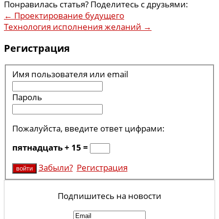
Понравилась статья? Поделитесь с друзьями:
←
Проектирование будущего
Технология исполнения желаний
→
Регистрация
Имя пользователя или email
Пароль
Пожалуйста, введите ответ цифрами:
пятнадцать + 15 =
Забыли?
Регистрация
Подпишитесь на новости