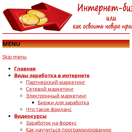
MENU
Skip menu
Главная
Виды заработка в интернете
Партнерский маркетинг
Сетевой маркетинг
Электронный маркетинг
Биржи для заработка
Что такое фриланс
Видеокурсы
Заработок на форекс
Как научиться программированию