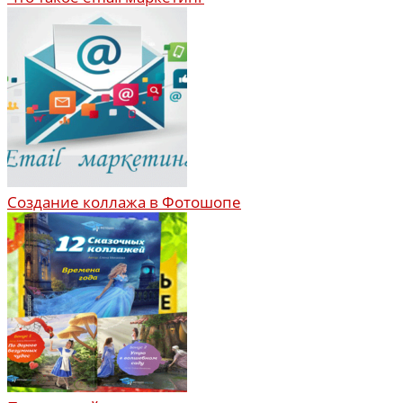
Создание коллажа в Фотошопе