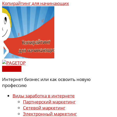
Копирайтинг для начинающих
PAGETOP
Интернет бизнес или как освоить новую
профессию
Виды заработка в интернете
Партнерский маркетинг
Сетевой маркетинг
Электронный маркетинг