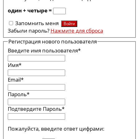
один + четыре =
Запомнить меня
Забыли пароль?
Нажмите для сброса
Регистрация нового пользователя
Введите имя пользователя
*
Имя
*
Email
*
Пароль
*
Подтвердите Пароль
*
Пожалуйста, введите ответ цифрами: