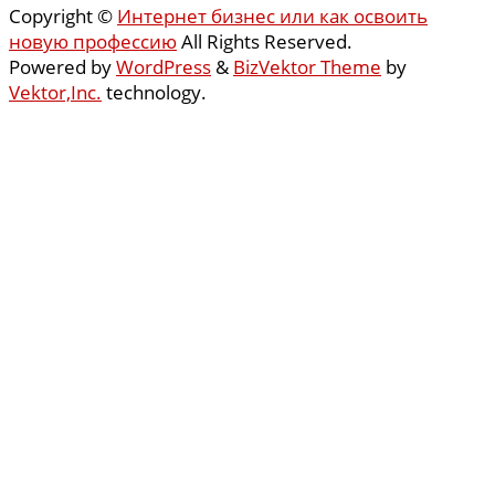
Copyright ©
Интернет бизнес или как освоить
новую профессию
All Rights Reserved.
Powered by
WordPress
&
BizVektor Theme
by
Vektor,Inc.
technology.