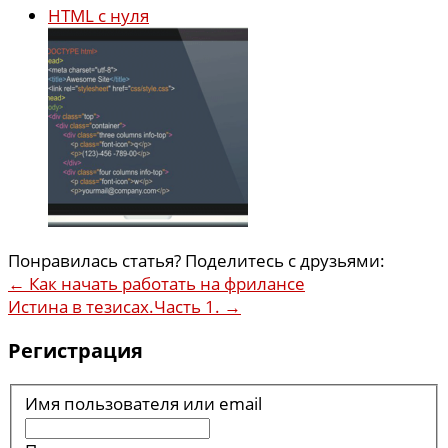
HTML с нуля
Понравилась статья? Поделитесь с друзьями:
←
Как начать работать на фрилансе
Истина в тезисах.Часть 1.
→
Регистрация
Имя пользователя или email