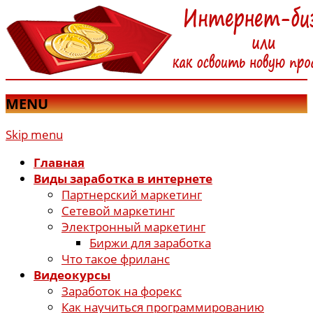
MENU
Skip menu
Главная
Виды заработка в интернете
Партнерский маркетинг
Сетевой маркетинг
Электронный маркетинг
Биржи для заработка
Что такое фриланс
Видеокурсы
Заработок на форекс
Как научиться программированию