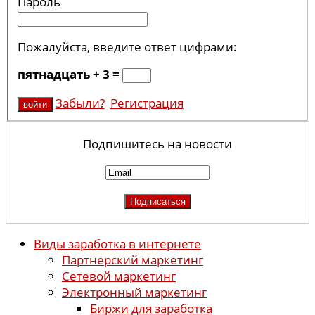
Пароль
Пожалуйста, введите ответ цифрами:
пятнадцать + 3 =
Забыли?
Регистрация
Подпишитесь на новости
Виды заработка в интернете
Партнерский маркетинг
Сетевой маркетинг
Электронный маркетинг
Биржи для заработка