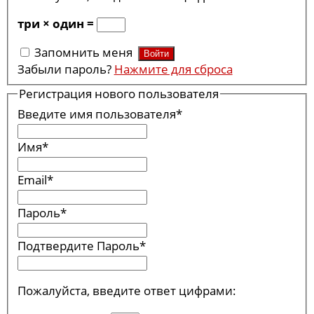
три × один =
Запомнить меня
Забыли пароль?
Нажмите для сброса
Регистрация нового пользователя
Введите имя пользователя
*
Имя
*
Email
*
Пароль
*
Подтвердите Пароль
*
Пожалуйста, введите ответ цифрами: