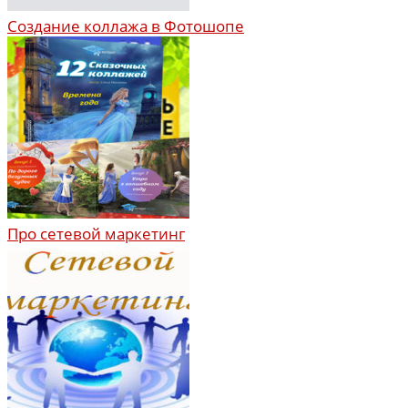
Создание коллажа в Фотошопе
Про сетевой маркетинг