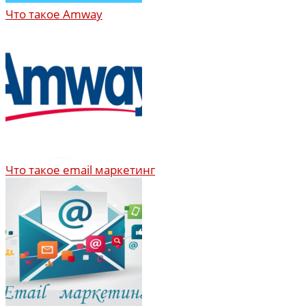
Что такое Amway
Что такое email маркетинг