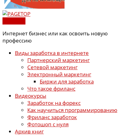
PAGETOP
Интернет бизнес или как освоить новую
профессию
Виды заработка в интернете
Партнерский маркетинг
Сетевой маркетинг
Электронный маркетинг
Биржи для заработка
Что такое фриланс
Видеокурсы
Заработок на форекс
Как научиться программированию
Фриланс заработок
Фотошоп с нуля
Архив книг