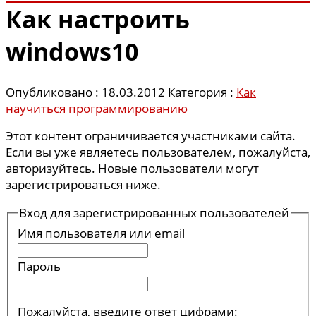
Как настроить
windows10
Опубликовано : 18.03.2012
Категория :
Как
научиться программированию
Этот контент ограничивается участниками сайта.
Если вы уже являетесь пользователем, пожалуйста,
авторизуйтесь. Новые пользователи могут
зарегистрироваться ниже.
Вход для зарегистрированных пользователей
Имя пользователя или email
Пароль
Пожалуйста, введите ответ цифрами: