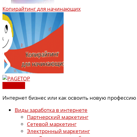
Копирайтинг для начинающих
PAGETOP
Интернет бизнес или как освоить новую профессию
Виды заработка в интернете
Партнерский маркетинг
Сетевой маркетинг
Электронный маркетинг