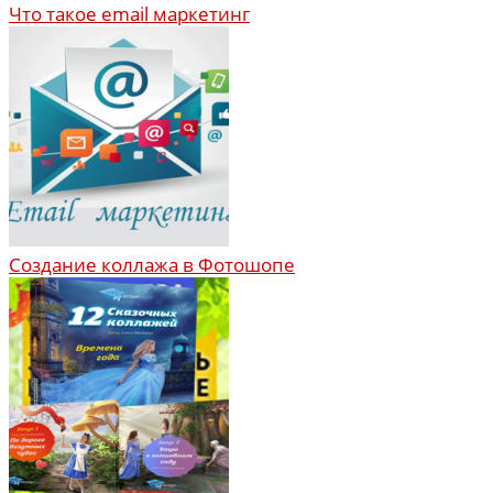
Что такое email маркетинг
Создание коллажа в Фотошопе