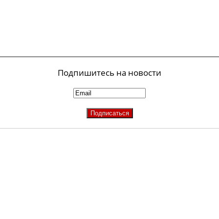
Подпишитесь на новости