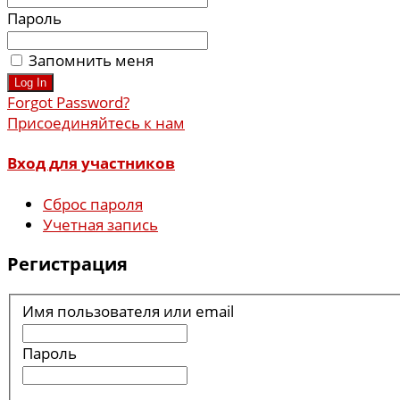
Пароль
Запомнить меня
Forgot Password?
Присоединяйтесь к нам
Вход для участников
Сброс пароля
Учетная запись
Регистрация
Имя пользователя или email
Пароль