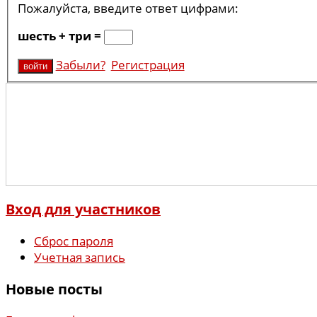
Пожалуйста, введите ответ цифрами:
шесть + три =
Забыли?
Регистрация
Вход для участников
Сброс пароля
Учетная запись
Новые посты